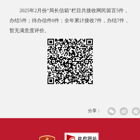
2025年2月份“局长信箱”栏目共接收网民留言5件，
办结5件；待办信件0件；全年累计接收7件，办结7件，
暂无满意度评价。
分享：