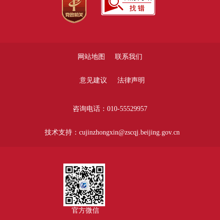
网站地图
联系我们
意见建议
法律声明
咨询电话：010-55529957
技术支持：cujinzhongxin@zscqj.beijing.gov.cn
官方微信