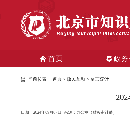
首页
政务
当前位置：
首页
>
政民互动
>
留言统计
2
日期：2024年09月07日
来源：办公室（财务审计处）