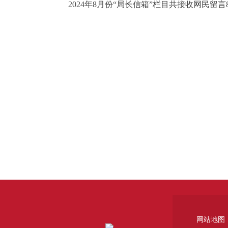
2024年8月份“局长信箱”栏目共接收网民留言
网站地图