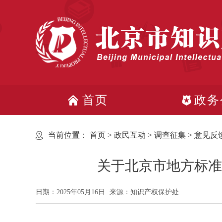
首页
政务
当前位置：
首页
>
政民互动
>
调查征集
>
意见反
关于北京市地方标准
日期：2025年05月16日
来源：知识产权保护处