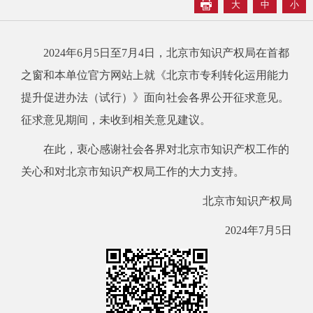
大
中
小
2024年6月5日至7月4日，北京市知识产权局在首都
之窗和本单位官方网站上就《北京市专利转化运用能力
提升促进办法（试行）》面向社会各界公开征求意见。
征求意见期间，未收到相关意见建议。
在此，衷心感谢社会各界对北京市知识产权工作的
关心和对北京市知识产权局工作的大力支持。
北京市知识产权局
2024年7月5日