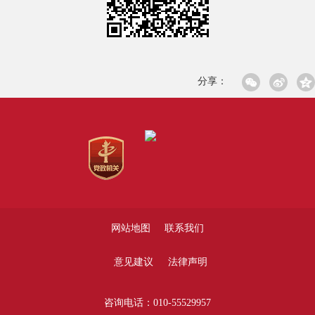
分享：
网站地图
联系我们
意见建议
法律声明
咨询电话：010-55529957