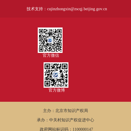
技术支持：cujinzhongxin@zscqj.beijing.gov.cn
官方微信
官方微博
主办：北京市知识产权局
承办：中关村知识产权促进中心
政府网站标识码：1100000147