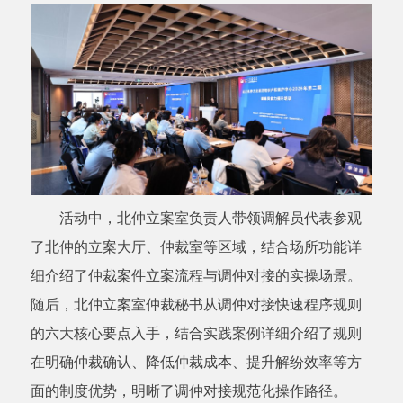
活动中，北仲立案室负责人带领调解员代表参观
了北仲的立案大厅、仲裁室等区域，结合场所功能详
细介绍了仲裁案件立案流程与调仲对接的实操场景。
随后，北仲立案室仲裁秘书从调仲对接快速程序规则
的六大核心要点入手，结合实践案例详细介绍了规则
在明确仲裁确认、降低仲裁成本、提升解纷效率等方
面的制度优势，明晰了调仲对接规范化操作路径。