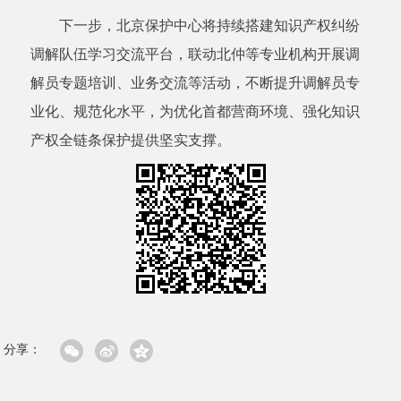
下一步，北京保护中心将持续搭建知识产权纠纷
调解队伍学习交流平台，联动北仲等专业机构开展调
解员专题培训、业务交流等活动，不断提升调解员专
业化、规范化水平，为优化首都营商环境、强化知识
产权全链条保护提供坚实支撑。
分享：