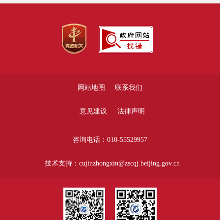
网站地图
联系我们
意见建议
法律声明
咨询电话：010-55529957
技术支持：cujinzhongxin@zscqj.beijing.gov.cn