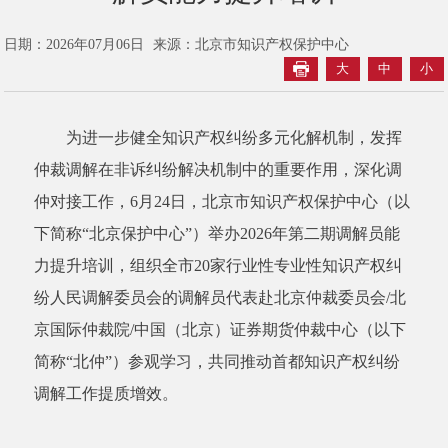
日期：2026年07月06日
来源：北京市知识产权保护中心
大
中
小
为进一步健全知识产权纠纷多元化解机制，发挥
仲裁调解在非诉纠纷解决机制中的重要作用，深化调
仲对接工作，6月24日，北京市知识产权保护中心（以
下简称“北京保护中心”）举办2026年第二期调解员能
力提升培训，组织全市20家行业性专业性知识产权纠
纷人民调解委员会的调解员代表赴北京仲裁委员会/北
京国际仲裁院/中国（北京）证券期货仲裁中心（以下
简称“北仲”）参观学习，共同推动首都知识产权纠纷
调解工作提质增效。