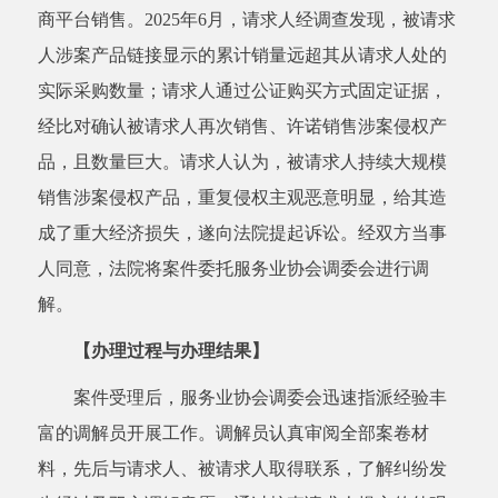
商平台销售。2025年6月，请求人经调查发现，被请求
人涉案产品链接显示的累计销量远超其从请求人处的
实际采购数量；请求人通过公证购买方式固定证据，
经比对确认被请求人再次销售、许诺销售涉案侵权产
品，且数量巨大。请求人认为，被请求人持续大规模
销售涉案侵权产品，重复侵权主观恶意明显，给其造
成了重大经济损失，遂向法院提起诉讼。经双方当事
人同意，法院将案件委托服务业协会调委会进行调
解。
【办理过程与办理结果】
案件受理后，服务业协会调委会迅速指派经验丰
富的调解员开展工作。调解员认真审阅全部案卷材
料，先后与请求人、被请求人取得联系，了解纠纷发