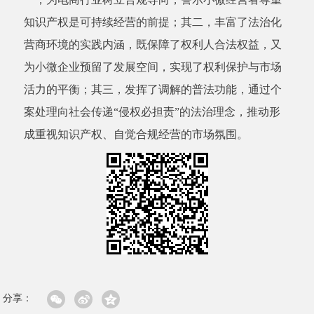
知识产权是可持续经营的前提；其二，丰富了法治化
营商环境的实践内涵，既保障了权利人合法权益，又
为小微企业预留了发展空间，实现了权利保护与市场
活力的平衡；其三，发挥了调解的普法功能，通过个
案处理向社会传递“侵权必担责”的法治理念，推动形
成重视知识产权、自觉合规经营的市场氛围。
分享：