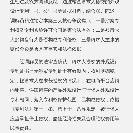
生经过及双方调解意愿。通过核查请求人提交的外观
设计专利证书、公证书等证据材料，结合双方陈述，
调解员精准锁定本案三大核心争议焦点：一是涉案专
利权及专利实施许可合同是否合法有效；二是被请求
人的销售行为是否构成专利侵权；三是请求人主张的
赔偿金额是否具有事实和法律依据。
经调解员依法审查确认：请求人提交的外观设计
专利证书显示涉案专利处于有效期内，权利基础稳
定；被请求人在未获授权的情况下，在电商平台店铺
内销售、许诺销售的产品外观设计与请求人外观设计
专利相同，落入专利权保护范围，已构成侵权；依据
《专利法》第十一条、第七十一条等规定，被请求人
应当承担停止侵权、赔偿经济损失及合理维权费用等
民事责任。