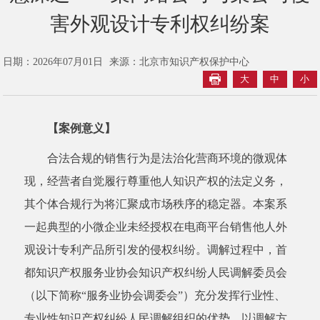
害外观设计专利权纠纷案
日期：2026年07月01日
来源：北京市知识产权保护中心
大
中
小
【案例意义】
合法合规的销售行为是法治化营商环境的微观体
现，经营者自觉履行尊重他人知识产权的法定义务，
其个体合规行为将汇聚成市场秩序的稳定器。本案系
一起典型的小微企业未经授权在电商平台销售他人外
观设计专利产品所引发的侵权纠纷。调解过程中，首
都知识产权服务业协会知识产权纠纷人民调解委员会
（以下简称“服务业协会调委会”）充分发挥行业性、
专业性知识产权纠纷人民调解组织的优势，以调解方