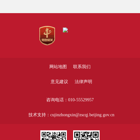
网站地图
联系我们
意见建议
法律声明
咨询电话：010-55529957
技术支持：cujinzhongxin@zscqj.beijing.gov.cn