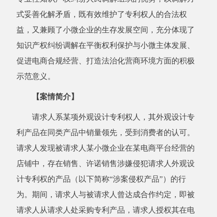
式妥善化解矛盾，既有效维护了专利权人的合法权
益，又兼顾了小微企业的生存发展空间，充分体现了
知识产权纠纷调解在平衡权利保护与小微主体发展、
促进电商合规经营、打造法治化营商环境方面的积极
示范意义。
【案情简介】
请求人系某项外观设计专利权人，其外观设计专
利产品在同类产品中销量领先，受到消费者的认可。
请求人发现被请求人某小微企业在某电商平台经营的
店铺中，存在销售、许诺销售涉嫌侵犯请求人外观设
计专利权的产品（以下简称“涉案侵权产品”）的行
为。期间，请求人与被请求人曾达成合作约定，即被
请求人从请求人处采购专利产品，请求人授权其在电