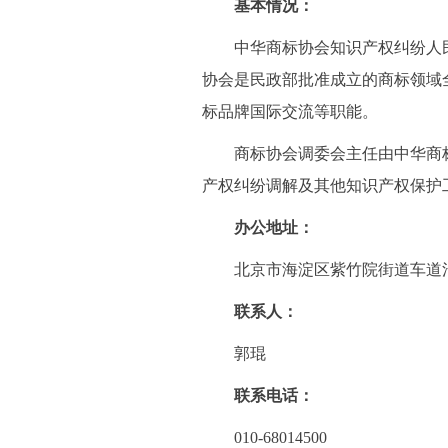
基本情况：
中华商标协会知识产权纠纷人民调
协会是民政部批准成立的商标领域
标品牌国际交流等职能。
商标协会调委会主任由中华商标
产权纠纷调解及其他知识产权保护
办公地址：
北京市海淀区紫竹院街道车道沟
联系人：
郭琨
联系电话：
010-68014500