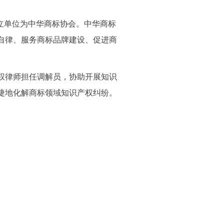
设立单位为中华商标协会。中华商标
自律、服务商标品牌建设、促进商
权律师担任调解员，协助开展知识
捷地化解商标领域知识产权纠纷。