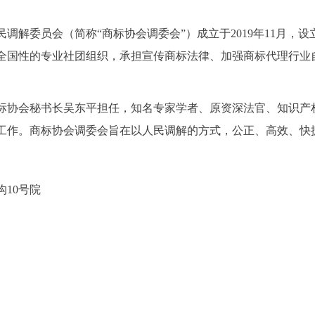
解委员会（简称“商标协会调委会”）成立于2019年11月，
全国性的专业社团组织，承担宣传商标法律、加强商标代理行业
协会秘书长吴东平担任，知名专家学者、原资深法官、知识产
工作。商标协会调委会旨在以人民调解的方式，公正、高效、快
10号院