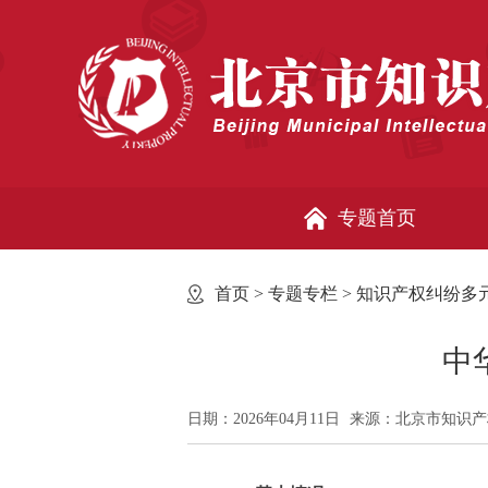
专题首页
首页
>
专题专栏
>
知识产权纠纷多
中
日期：2026年04月11日
来源：北京市知识产