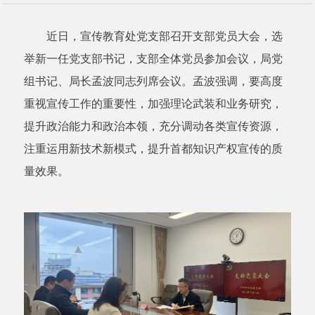
近日，宣传教育处党支部召开支部党员大会，选
举新一任党支部书记，支部全体党员参加会议，局党
组书记、局长孟波同志列席会议。孟波强调，要高度
重视宣传工作的重要性，加强理论武装和业务研究，
提升政治能力和政治本领，充分调动各类宣传资源，
注重运用新技术新模式，提升首都知识产权宣传的质
量效果。