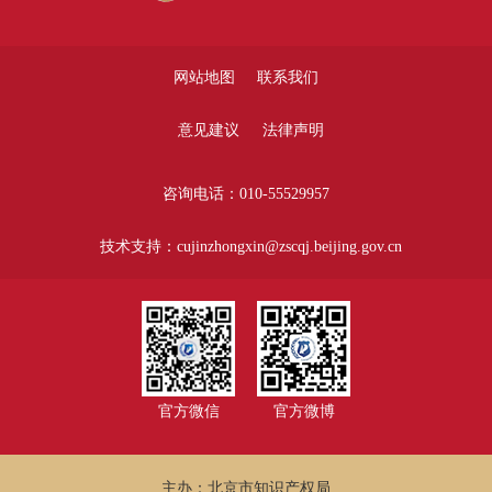
网站地图
联系我们
意见建议
法律声明
咨询电话：010-55529957
技术支持：cujinzhongxin@zscqj.beijing.gov.cn
官方微信
官方微博
主办：北京市知识产权局