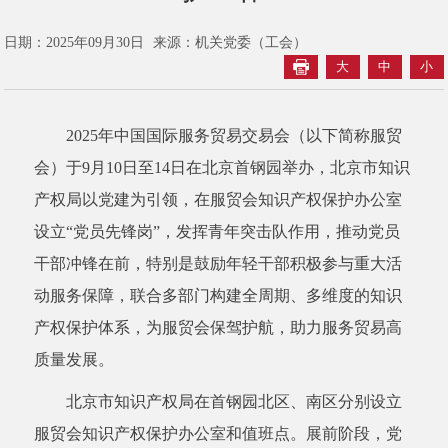
日期：2025年09月30日
来源：机关党委（工会）
大
中
小
2025年中国国际服务贸易交易会（以下简称服贸
会）于9月10日至14日在北京首钢园举办，北京市知识
产权局以党建为引领，在服贸会知识产权保护办公室
设立“党员先锋岗”，发挥青年突击队作用，推动党员
干部冲锋在前，特别是鼓励年轻干部积极参与重大活
动服务保障，联合多部门构建全周期、多维度的知识
产权保护体系，为服贸会保驾护航，助力服务贸易高
质量发展。
北京市知识产权局在首钢园北区、南区分别设立
服贸会知识产权保护办公室和值班点。展前阶段，党