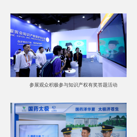
参展观众积极参与
知识产权有奖
答题活动