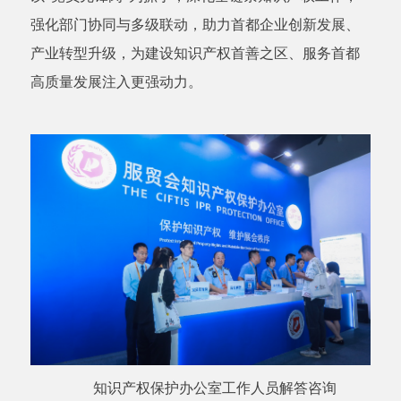
强化部门协同与多级联动，助力首都企业创新发展、
产业转型升级，为建设知识产权首善之区、服务首都
高质量发展注入更强动力。
知识产权保护办公室工作人员解答咨询