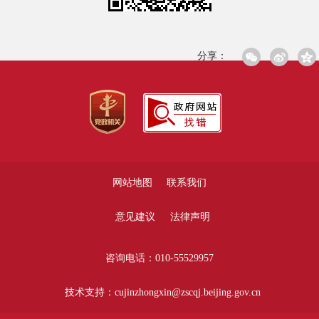
分享：
网站地图
联系我们
意见建议
法律声明
咨询电话：010-55529957
技术支持：cujinzhongxin@zscqj.beijing.gov.cn