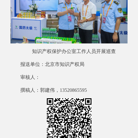
知识产权保护办公室工作人员开展巡查
报送单位：北京市知识产权局
审核人：
撰稿人：郭建伟，
13520865595