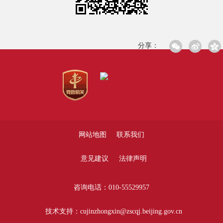
分享：
网站地图
联系我们
意见建议
法律声明
咨询电话：010-55529957
技术支持：cujinzhongxin@zscqj.beijing.gov.cn